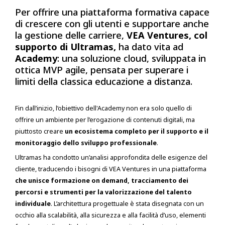
Per offrire una piattaforma formativa capace
di crescere con gli utenti e supportare anche
la gestione delle carriere,
VEA Ventures, col
supporto di Ultramas,
ha dato vita ad
Academy
: una soluzione cloud, sviluppata in
ottica MVP agile, pensata per superare i
limiti della classica educazione a distanza.
Fin dall’inizio, l’obiettivo dell'Academy non era solo quello di
offrire un ambiente per l’erogazione di contenuti digitali, ma
piuttosto creare
un ecosistema completo per il supporto e il
monitoraggio dello sviluppo professionale
.
Ultramas ha condotto un’analisi approfondita delle esigenze del
cliente, traducendo i bisogni di VEA Ventures in una piattaforma
che unisce formazione on demand, tracciamento dei
percorsi e strumenti per la valorizzazione del talento
individuale
. L’architettura progettuale è stata disegnata con un
occhio alla scalabilità, alla sicurezza e alla facilità d’uso, elementi