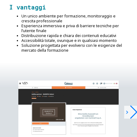
I vantaggi
Un unico ambiente per formazione, monitoraggio e
crescita professionale
Esperienza immersiva e priva di barriere tecniche per
l’utente finale
Distribuzione rapida e chiara dei contenuti educativi
Accessibilità totale, ovunque e in qualsiasi momento
Soluzione progettata per evolversi con le esigenze del
mercato della formazione