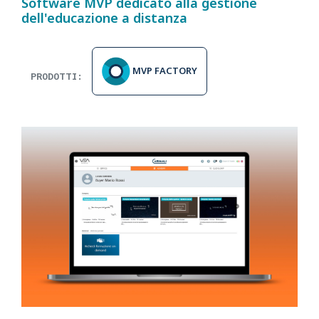
Software MVP dedicato alla gestione
dell'educazione a distanza
MVP FACTORY
PRODOTTI: