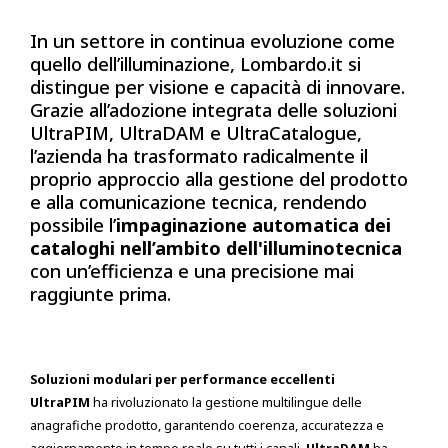
In un settore in continua evoluzione come
quello dell’illuminazione, Lombardo.it si
distingue per visione e capacità di innovare.
Grazie all’adozione integrata delle soluzioni
UltraPIM, UltraDAM e UltraCatalogue,
l’azienda ha trasformato radicalmente il
proprio approccio alla gestione del prodotto
e alla comunicazione tecnica, rendendo
possibile l’
impaginazione automatica dei
cataloghi nell’ambito dell'illuminotecnica
con un’efficienza e una precisione mai
raggiunte prima.
Soluzioni modulari per performance eccellenti
UltraPIM
ha rivoluzionato la gestione multilingue delle
anagrafiche prodotto, garantendo coerenza, accuratezza e