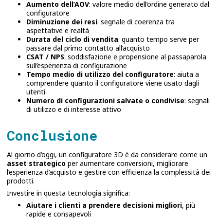
Aumento dell’AOV
: valore medio dell’ordine generato dal
configuratore
Diminuzione dei resi
: segnale di coerenza tra
aspettative e realtà
Durata del ciclo di vendita
: quanto tempo serve per
passare dal primo contatto all’acquisto
CSAT / NPS
: soddisfazione e propensione al passaparola
sull’esperienza di configurazione
Tempo medio di utilizzo del configuratore
: aiuta a
comprendere quanto il configuratore viene usato dagli
utenti
Numero di configurazioni salvate o condivise
: segnali
di utilizzo e di interesse attivo
Conclusione
Al giorno d’oggi, un configuratore 3D è da considerare come un
asset strategico
per aumentare conversioni, migliorare
l’esperienza d’acquisto e gestire con efficienza la complessità dei
prodotti.
Investire in questa tecnologia significa:
Aiutare i clienti a prendere decisioni migliori
, più
rapide e consapevoli