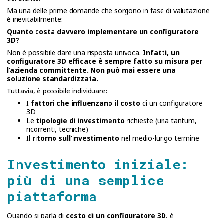
Ma una delle prime domande che sorgono in fase di valutazione
è inevitabilmente:
Quanto costa davvero implementare un configuratore
3D?
Non è possibile dare una risposta univoca.
Infatti, un
configuratore 3D efficace è sempre fatto su misura per
l’azienda committente. Non può mai essere una
soluzione standardizzata.
Tuttavia, è possibile individuare:
I
fattori che influenzano il costo
di un configuratore
3D
Le
tipologie di investimento
richieste (una tantum,
ricorrenti, tecniche)
Il
ritorno sull’investimento
nel medio-lungo termine
Investimento iniziale:
più di una semplice
piattaforma
Quando si parla di
costo di un configuratore 3D
, è