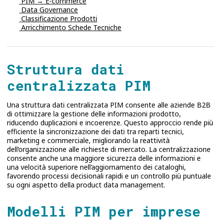
PIM → E-commerce
Data Governance
Classificazione Prodotti
Arricchimento Schede Tecniche
Struttura dati
centralizzata PIM
Una struttura dati centralizzata PIM consente alle aziende B2B
di ottimizzare la gestione delle informazioni prodotto,
riducendo duplicazioni e incoerenze. Questo approccio rende più
efficiente la sincronizzazione dei dati tra reparti tecnici,
marketing e commerciale, migliorando la reattività
dell’organizzazione alle richieste di mercato. La centralizzazione
consente anche una maggiore sicurezza delle informazioni e
una velocità superiore nell’aggiornamento dei cataloghi,
favorendo processi decisionali rapidi e un controllo più puntuale
su ogni aspetto della product data management.
Modelli PIM per imprese